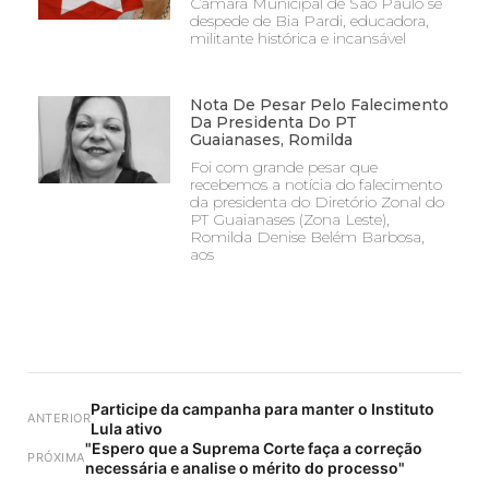
Câmara Municipal de São Paulo se
despede de Bia Pardi, educadora,
militante histórica e incansável
Nota De Pesar Pelo Falecimento
Da Presidenta Do PT
Guaianases, Romilda
Foi com grande pesar que
recebemos a notícia do falecimento
da presidenta do Diretório Zonal do
PT Guaianases (Zona Leste),
Romilda Denise Belém Barbosa,
aos
Participe da campanha para manter o Instituto
ANTERIOR
Lula ativo
"Espero que a Suprema Corte faça a correção
PRÓXIMA
necessária e analise o mérito do processo"