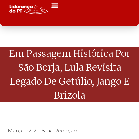
Em Passagem Histórica Por
São Borja, Lula Revisita
Legado De Getúlio, Jango E
Brizola
Março 22, 2018
Redação