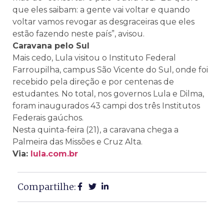
que eles saibam: a gente vai voltar e quando
voltar vamos revogar as desgraceiras que eles
estão fazendo neste país”, avisou.
Caravana pelo Sul
Mais cedo, Lula visitou o Instituto Federal
Farroupilha, campus São Vicente do Sul, onde foi
recebido pela direção e por centenas de
estudantes. No total, nos governos Lula e Dilma,
foram inaugurados 43 campi dos três Institutos
Federais gaúchos.
Nesta quinta-feira (21), a caravana chega a
Palmeira das Missões e Cruz Alta.
Via:
lula.com.br
Compartilhe: