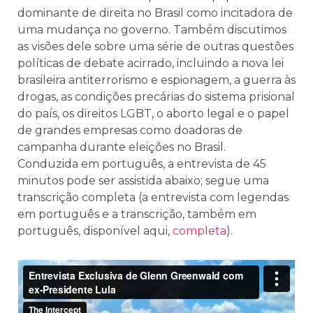
dominante de direita no Brasil como incitadora de
uma mudança no governo. Também discutimos
as visões dele sobre uma série de outras questões
políticas de debate acirrado, incluindo a nova lei
brasileira antiterrorismo e espionagem, a guerra às
drogas, as condições precárias do sistema prisional
do país, os direitos LGBT, o aborto legal e o papel
de grandes empresas como doadoras de
campanha durante eleições no Brasil.
Conduzida em português, a entrevista de 45
minutos pode ser assistida abaixo; segue uma
transcrição completa (a entrevista com legendas
em português e a transcrição, também em
português, disponível aqui,
completa
).