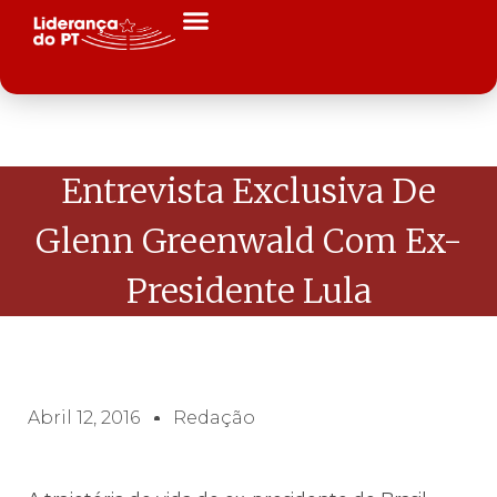
Entrevista Exclusiva De
Glenn Greenwald Com Ex-
Presidente Lula
Abril 12, 2016
Redação