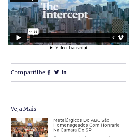
Compartilhe:
Veja Mais
Metalúrgicos Do ABC São
Homenageados Com Honraria
Na Camara De SP