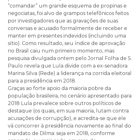
“comandar” um grande esquema de propinas e
negociatas, foi alvo de grampos telefônicos feitos
por investigadores que as gravações de suas
conversas e acusado formalmente de receber e
manter em presentes indevidos (incluindo uma
sítio). Como resultado, seu índice de aprovação
no Brasil caiu num primeiro momento, mas
pesquisa divulgada ontem pelo Jornal Folha de S.
Paulo revela que Lula divide com a ex-senadora
Marina Silva (Rede) a liderança na corrida eleitoral
para a presidência em 2018.
Graças ao forte apoio da maioria pobre da
população brasileira, no cenário apresentado para
2018 Lula prevalece sobre outros políticos de
destaque (os quais, em sua maioria, lutam contra
acusações de corrupção), e acredita-se que ele
vá concorrer à presidência novamente ao final do
mandato de Dilma: seja em 2018, conforme