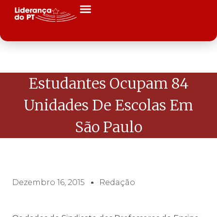
Estudantes Ocupam 84
Unidades De Escolas Em
São Paulo
Dezembro 16, 2015
Redação