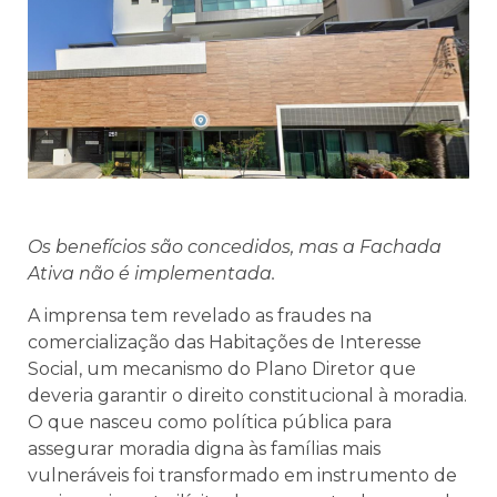
Os benefícios são concedidos, mas a Fachada
Ativa não é implementada.
A imprensa tem revelado as fraudes na
comercialização das Habitações de Interesse
Social, um mecanismo do Plano Diretor que
deveria garantir o direito constitucional à moradia.
O que nasceu como política pública para
assegurar moradia digna às famílias mais
vulneráveis foi transformado em instrumento de