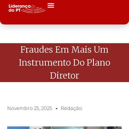
Fraudes Em Mais Um
Instrumento Do Plano
Diretor
Novembro 25, 2025
Redação