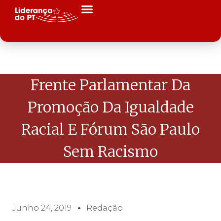
Frente Parlamentar Da
Promoção Da Igualdade
Racial E Fórum São Paulo
Sem Racismo
Junho 24, 2019
Redação