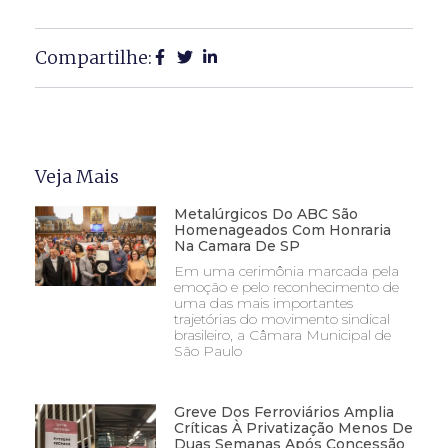
Compartilhe:
Veja Mais
Metalúrgicos Do ABC São
Homenageados Com Honraria
Na Camara De SP
Em uma cerimônia marcada pela
emoção e pelo reconhecimento de
uma das mais importantes
trajetórias do movimento sindical
brasileiro, a Câmara Municipal de
São Paulo
Greve Dos Ferroviários Amplia
Críticas À Privatização Menos De
Duas Semanas Após Concessão