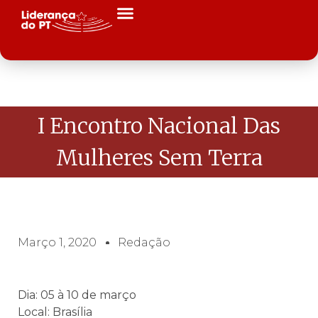
I Encontro Nacional Das
Mulheres Sem Terra
Março 1, 2020
Redação
Dia: 05 à 10 de março
Local: Brasília