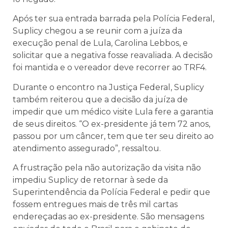
Após ter sua entrada barrada pela Polícia Federal,
Suplicy chegou a se reunir com a juíza da
execução penal de Lula, Carolina Lebbos, e
solicitar que a negativa fosse reavaliada. A decisão
foi mantida e o vereador deve recorrer ao TRF4.
Durante o encontro na Justiça Federal, Suplicy
também reiterou que a decisão da juíza de
impedir que um médico visite Lula fere a garantia
de seus direitos. “O ex-presidente já tem 72 anos,
passou por um câncer, tem que ter seu direito ao
atendimento assegurado”, ressaltou.
A frustração pela não autorização da visita não
impediu Suplicy de retornar à sede da
Superintendência da Polícia Federal e pedir que
fossem entregues mais de três mil cartas
endereçadas ao ex-presidente. São mensagens