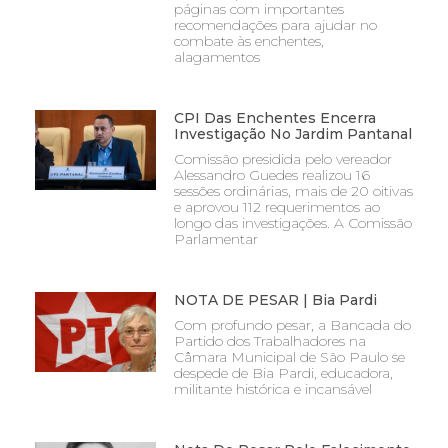
páginas com importantes
recomendações para ajudar no
combate às enchentes,
alagamentos
CPI Das Enchentes Encerra
Investigação No Jardim Pantanal
Comissão presidida pelo vereador
Alessandro Guedes realizou 16
sessões ordinárias, mais de 20 oitivas
e aprovou 112 requerimentos ao
longo das investigações. A Comissão
Parlamentar
NOTA DE PESAR | Bia Pardi
Com profundo pesar, a Bancada do
Partido dos Trabalhadores na
Câmara Municipal de São Paulo se
despede de Bia Pardi, educadora,
militante histórica e incansável