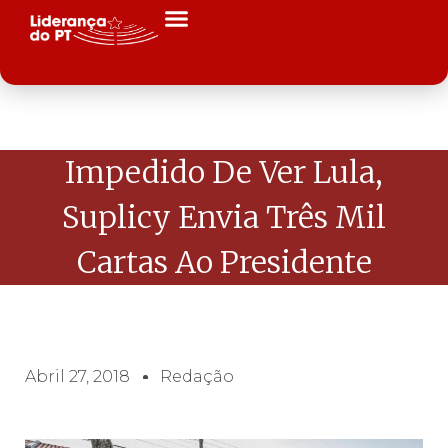
Impedido De Ver Lula,
Suplicy Envia Três Mil
Cartas Ao Presidente
Abril 27, 2018
Redação