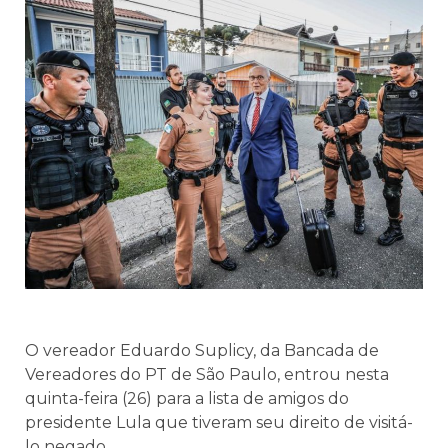
O vereador Eduardo Suplicy, da Bancada de
Vereadores do PT de São Paulo, entrou nesta
quinta-feira (26) para a lista de amigos do
presidente Lula que tiveram seu direito de visitá-
lo negado.