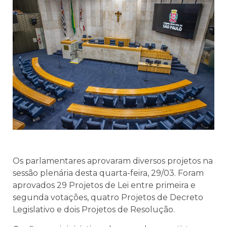
Os parlamentares aprovaram diversos projetos na
sessão plenária desta quarta-feira, 29/03. Foram
aprovados 29 Projetos de Lei entre primeira e
segunda votações, quatro Projetos de Decreto
Legislativo e dois Projetos de Resolução.