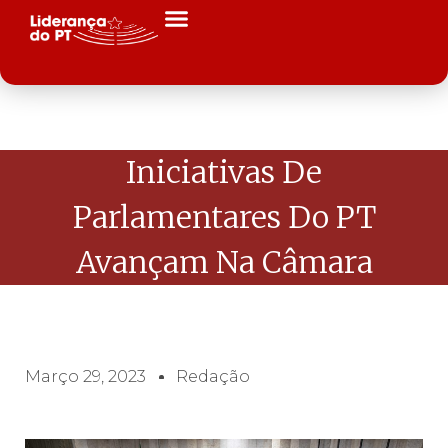
Iniciativas De
Parlamentares Do PT
Avançam Na Câmara
Março 29, 2023
Redação