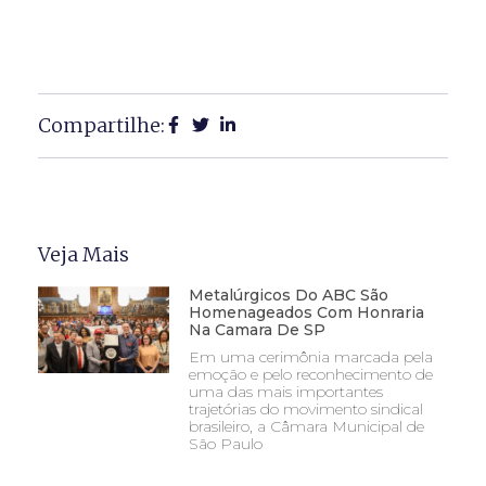
Compartilhe:
Veja Mais
Metalúrgicos Do ABC São
Homenageados Com Honraria
Na Camara De SP
Em uma cerimônia marcada pela
emoção e pelo reconhecimento de
uma das mais importantes
trajetórias do movimento sindical
brasileiro, a Câmara Municipal de
São Paulo