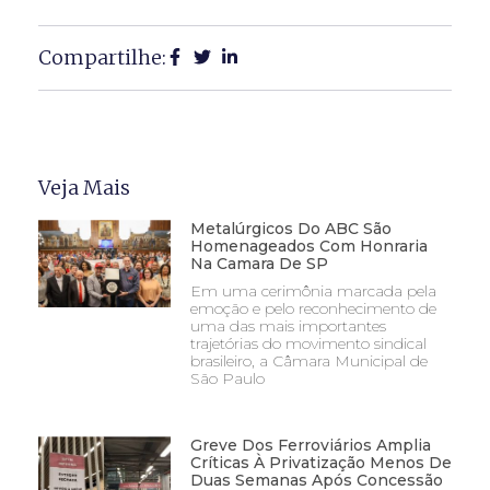
Compartilhe:
Veja Mais
Metalúrgicos Do ABC São
Homenageados Com Honraria
Na Camara De SP
Em uma cerimônia marcada pela
emoção e pelo reconhecimento de
uma das mais importantes
trajetórias do movimento sindical
brasileiro, a Câmara Municipal de
São Paulo
Greve Dos Ferroviários Amplia
Críticas À Privatização Menos De
Duas Semanas Após Concessão