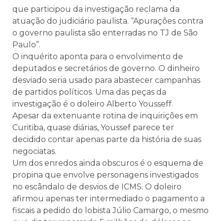
que participou da investigação reclama da
atuação do judiciário paulista. “Apurações contra
o governo paulista são enterradas no TJ de São
Paulo”.
O inquérito aponta para o envolvimento de
deputados e secretários de governo. O dinheiro
desviado seria usado para abastecer campanhas
de partidos políticos. Uma das peças da
investigação é o doleiro Alberto Yousseff.
Apesar da extenuante rotina de inquirições em
Curitiba, quase diárias, Youssef parece ter
decidido contar apenas parte da história de suas
negociatas.
Um dos enredos ainda obscuros é o esquema de
propina que envolve personagens investigados
no escândalo de desvios de ICMS. O doleiro
afirmou apenas ter intermediado o pagamento a
fiscais a pedido do lobista Júlio Camargo, o mesmo