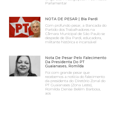
Parlamentar
NOTA DE PESAR | Bia Pardi
Com profundo pesar, a Bancada do
Partido dos Trabalhadores na
Câmara Municipal de São Paulo se
despede de Bia Pardi, educadora,
militante histórica e incansável
Nota De Pesar Pelo Falecimento
Da Presidenta Do PT
Guaianases, Romilda
Foi com grande pesar que
recebemos a notícia do falecimento
da presidenta do Diretório Zonal do
PT Guaianases (Zona Leste),
Romilda Denise Belém Barbosa,
aos