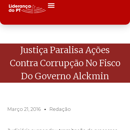
Justiça Paralisa Ações
Contra Corrupção No Fisco
Do Governo Alckmin
Março 21, 2016
Redação