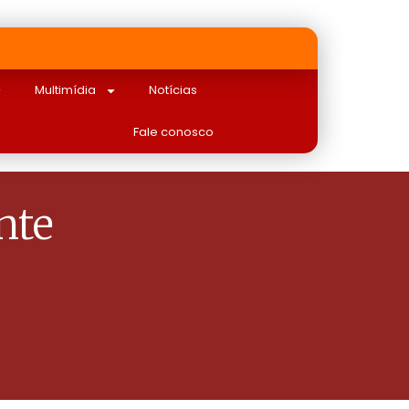
Multimídia
Notícias
Fale conosco
nte