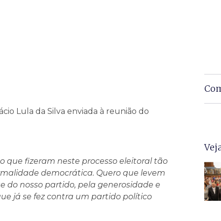
Com
ácio Lula da Silva enviada à reunião do
Vej
 que fizeram neste processo eleitoral tão
normalidade democrática. Quero que levem
e do nosso partido, pela generosidade e
 já se fez contra um partido político