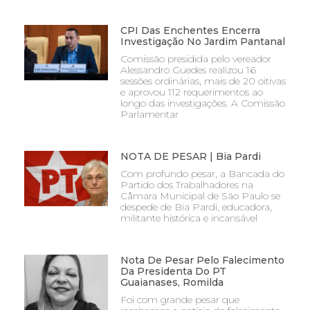
CPI Das Enchentes Encerra
Investigação No Jardim Pantanal
Comissão presidida pelo vereador
Alessandro Guedes realizou 16
sessões ordinárias, mais de 20 oitivas
e aprovou 112 requerimentos ao
longo das investigações. A Comissão
Parlamentar
NOTA DE PESAR | Bia Pardi
Com profundo pesar, a Bancada do
Partido dos Trabalhadores na
Câmara Municipal de São Paulo se
despede de Bia Pardi, educadora,
militante histórica e incansável
Nota De Pesar Pelo Falecimento
Da Presidenta Do PT
Guaianases, Romilda
Foi com grande pesar que