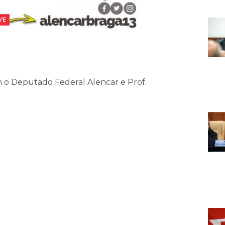
m o Deputado Federal Alencar e Prof.