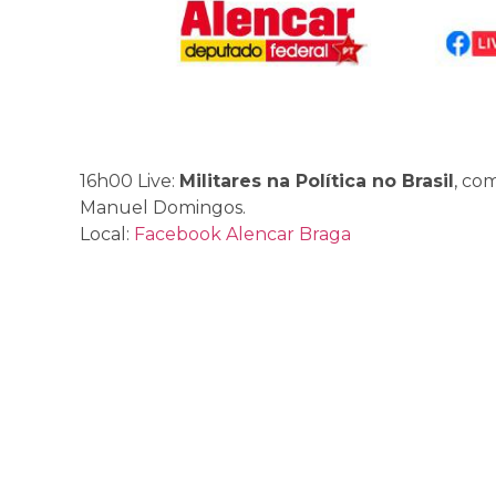
16h00 Live:
Militares na Política no Brasil
, co
Manuel Domingos.
Local:
Facebook Alencar Braga