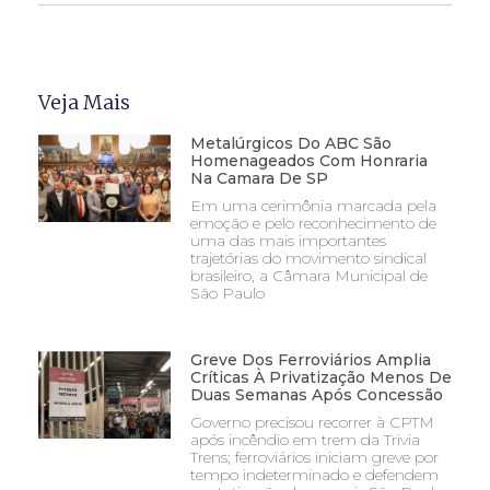
Veja Mais
Metalúrgicos Do ABC São
Homenageados Com Honraria
Na Camara De SP
Em uma cerimônia marcada pela
emoção e pelo reconhecimento de
uma das mais importantes
trajetórias do movimento sindical
brasileiro, a Câmara Municipal de
São Paulo
Greve Dos Ferroviários Amplia
Críticas À Privatização Menos De
Duas Semanas Após Concessão
Governo precisou recorrer à CPTM
após incêndio em trem da Trivia
Trens; ferroviários iniciam greve por
tempo indeterminado e defendem