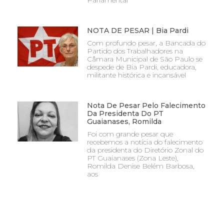
Parlamentar
NOTA DE PESAR | Bia Pardi
Com profundo pesar, a Bancada do
Partido dos Trabalhadores na
Câmara Municipal de São Paulo se
despede de Bia Pardi, educadora,
militante histórica e incansável
Nota De Pesar Pelo Falecimento
Da Presidenta Do PT
Guaianases, Romilda
Foi com grande pesar que
recebemos a notícia do falecimento
da presidenta do Diretório Zonal do
PT Guaianases (Zona Leste),
Romilda Denise Belém Barbosa,
aos