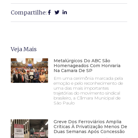
Compartilhe:
Veja Mais
Metalúrgicos Do ABC São
Homenageados Com Honraria
Na Camara De SP
Em uma cerimônia marcada pela
emoção e pelo reconhecimento de
uma das mais importantes
trajetórias do movimento sindical
brasileiro, a Câmara Municipal de
São Paulo
Greve Dos Ferroviários Amplia
Críticas À Privatização Menos De
Duas Semanas Após Concessão