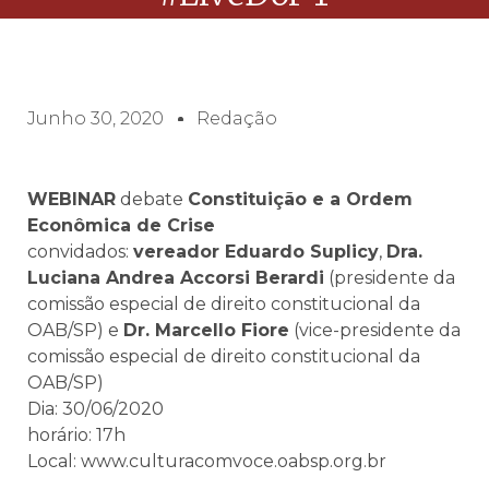
Junho 30, 2020
Redação
WEBINAR
debate
Constituição e a Ordem
Econômica de Crise
convidados:
vereador Eduardo Suplicy
,
Dra.
Luciana Andrea Accorsi Berardi
(presidente da
comissão especial de direito constitucional da
OAB/SP) e
Dr. Marcello Fiore
(vice-presidente da
comissão especial de direito constitucional da
OAB/SP)
Dia: 30/06/2020
horário: 17h
Local: www.culturacomvoce.oabsp.org.br