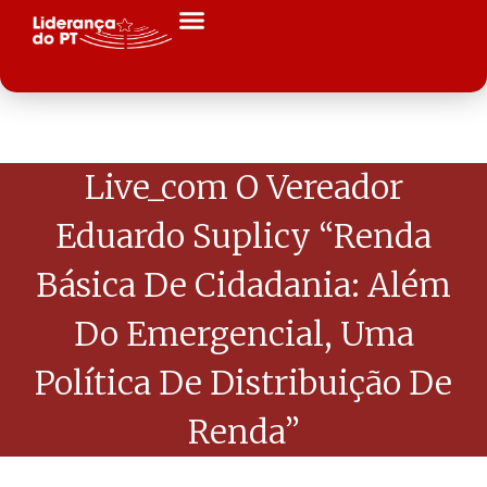
Live_com O Vereador
Eduardo Suplicy “Renda
Básica De Cidadania: Além
Do Emergencial, Uma
Política De Distribuição De
Renda”