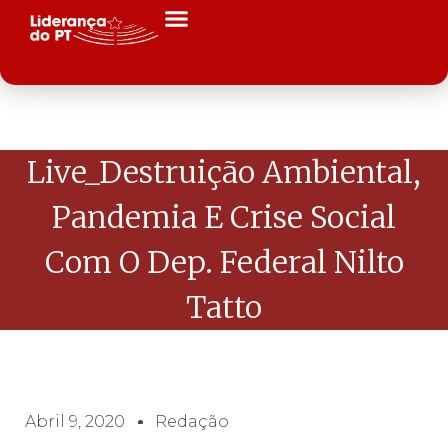
Live_Destruição Ambiental,
Pandemia E Crise Social
Com O Dep. Federal Nilto
Tatto
Abril 9, 2020
Redação