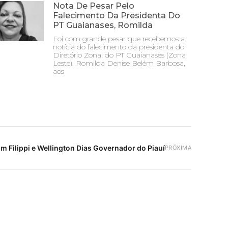
Nota De Pesar Pelo
Falecimento Da Presidenta Do
PT Guaianases, Romilda
Foi com grande pesar que recebemos a
notícia do falecimento da presidenta do
Diretório Zonal do PT Guaianases (Zona
Leste), Romilda Denise Belém Barbosa,
aos
m Filippi e Wellington Dias Governador do Piauí
PRÓXIMA