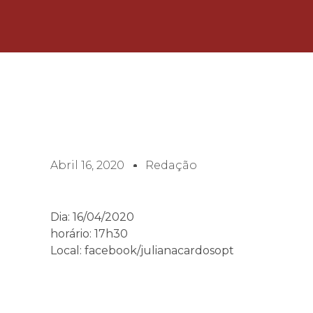
Abril 16, 2020
Redação
Dia: 16/04/2020
horário: 17h30
Local: facebook/julianacardosopt