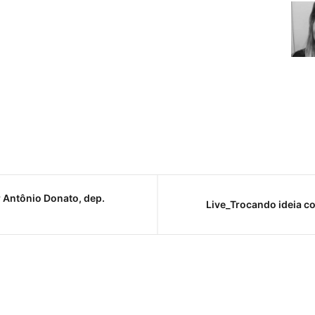
 Antônio Donato, dep.
Live_Trocando ideia co