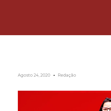
Agosto 24, 2020
Redação