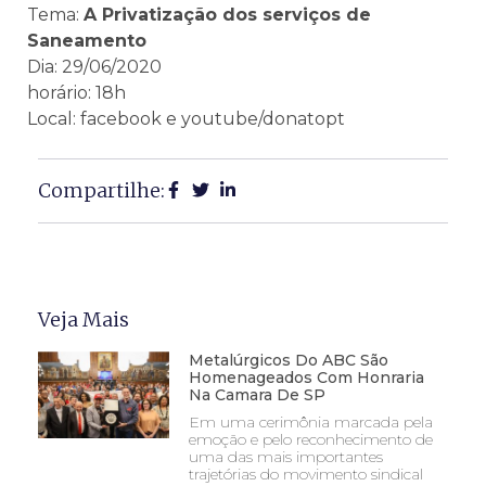
Tema:
A Privatização dos serviços de
Saneamento
Dia: 29/06/2020
horário: 18h
Local: facebook e youtube/donatopt
Compartilhe:
Veja Mais
Metalúrgicos Do ABC São
Homenageados Com Honraria
Na Camara De SP
Em uma cerimônia marcada pela
emoção e pelo reconhecimento de
uma das mais importantes
trajetórias do movimento sindical