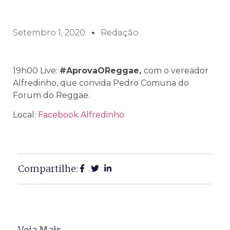
Setembro 1, 2020
Redação
19h00 Live:
#AprovaOReggae,
com o vereador
Alfredinho, que convida Pedro Comuna do
Forum do Reggae.
Local:
Facebook Alfredinho
Compartilhe:
Veja Mais