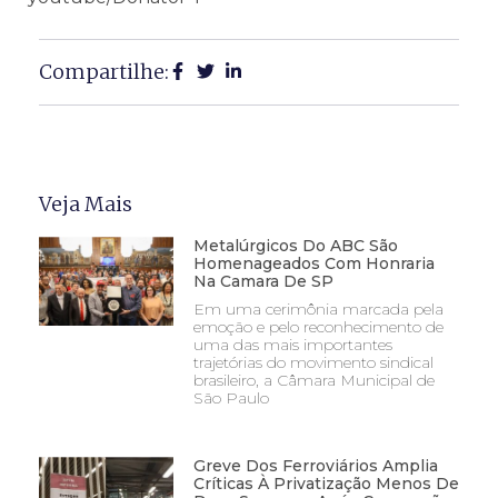
Compartilhe:
Veja Mais
Metalúrgicos Do ABC São
Homenageados Com Honraria
Na Camara De SP
Em uma cerimônia marcada pela
emoção e pelo reconhecimento de
uma das mais importantes
trajetórias do movimento sindical
brasileiro, a Câmara Municipal de
São Paulo
Greve Dos Ferroviários Amplia
Críticas À Privatização Menos De