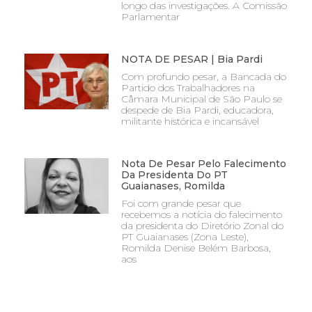
longo das investigações. A Comissão
Parlamentar
NOTA DE PESAR | Bia Pardi
Com profundo pesar, a Bancada do
Partido dos Trabalhadores na
Câmara Municipal de São Paulo se
despede de Bia Pardi, educadora,
militante histórica e incansável
Nota De Pesar Pelo Falecimento
Da Presidenta Do PT
Guaianases, Romilda
Foi com grande pesar que
recebemos a notícia do falecimento
da presidenta do Diretório Zonal do
PT Guaianases (Zona Leste),
Romilda Denise Belém Barbosa,
aos