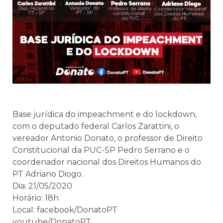
Base jurídica do impeachment e do lockdown,
com o deputado federal Carlos Zarattini, o
vereador Antonio Donato, o professor de Direito
Constitucional da PUC-SP Pedro Serrano e o
coordenador nacional dos Direitos Humanos do
PT Adriano Diogo.
Dia: 21/05/2020
Horário: 18h
Local: facebook/DonatoPT
youtube/DonatoPT