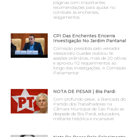
páginas com importantes
recomendações para ajudar no
combate às enchentes,
alagamentos
CPI Das Enchentes Encerra
Investigação No Jardim Pantanal
Comissão presidida pelo vereador
Alessandro Guedes realizou 16
sessões ordinárias, mais de 20 oitivas
e aprovou 112 requerimentos ao
longo das investigações. A Comissão
Parlamentar
NOTA DE PESAR | Bia Pardi
Com profundo pesar, a Bancada do
Partido dos Trabalhadores na
Câmara Municipal de São Paulo se
despede de Bia Pardi, educadora,
militante histórica e incansável