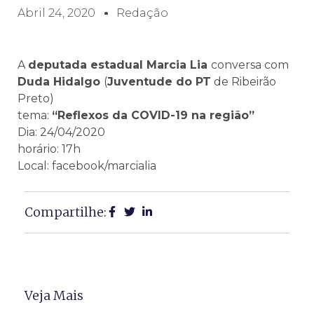
Abril 24, 2020
Redação
A
deputada estadual Marcia Lia
conversa com
Duda Hidalgo
(
Juventude do PT
de Ribeirão
Preto)
tema:
“Reflexos da COVID-19 na região”
Dia: 24/04/2020
horário: 17h
Local: facebook/marcialia
Compartilhe:
Veja Mais