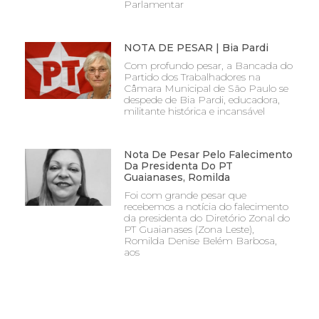
Parlamentar
NOTA DE PESAR | Bia Pardi
Com profundo pesar, a Bancada do
Partido dos Trabalhadores na
Câmara Municipal de São Paulo se
despede de Bia Pardi, educadora,
militante histórica e incansável
Nota De Pesar Pelo Falecimento
Da Presidenta Do PT
Guaianases, Romilda
Foi com grande pesar que
recebemos a notícia do falecimento
da presidenta do Diretório Zonal do
PT Guaianases (Zona Leste),
Romilda Denise Belém Barbosa,
aos