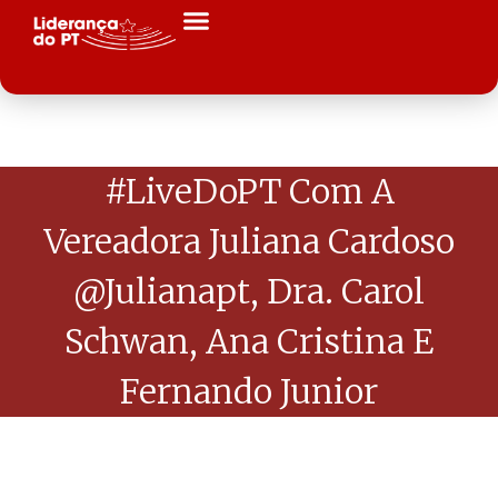
#LiveDoPT Com A
Vereadora Juliana Cardoso
@julianapt, Dra. Carol
Schwan, Ana Cristina E
Fernando Junior