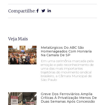
Compartilhe:
Veja Mais
Metalúrgicos Do ABC São
Homenageados Com Honraria
Na Camara De SP
Em uma cerimônia marcada pela
emoção e pelo reconhecimento de
uma das mais importantes
trajetórias do movimento sindical
brasileiro, a Câmara Municipal de
São Paulo
Greve Dos Ferroviários Amplia
Críticas À Privatização Menos De
Duas Semanas Após Concessão