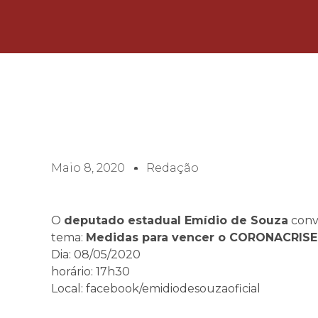
Maio 8, 2020
Redação
O
deputado estadual Emídio de Souza
conv
tema:
Medidas para vencer o CORONACRISE
Dia: 08/05/2020
horário: 17h30
Local: facebook/emidiodesouzaoficial