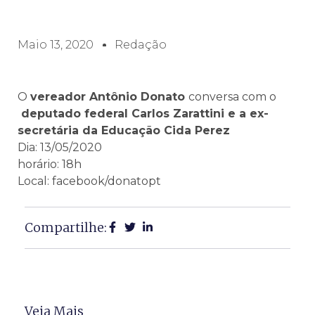
Maio 13, 2020
Redação
O
vereador Antônio Donato
conversa com o
deputado federal Carlos Zarattini
e a ex-
secretária da Educação
Cida Perez
Dia: 13/05/2020
horário: 18h
Local: facebook/donatopt
Compartilhe:
Veja Mais