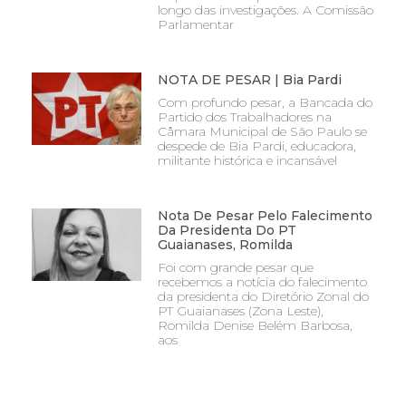
longo das investigações. A Comissão
Parlamentar
NOTA DE PESAR | Bia Pardi
Com profundo pesar, a Bancada do
Partido dos Trabalhadores na
Câmara Municipal de São Paulo se
despede de Bia Pardi, educadora,
militante histórica e incansável
Nota De Pesar Pelo Falecimento
Da Presidenta Do PT
Guaianases, Romilda
Foi com grande pesar que
recebemos a notícia do falecimento
da presidenta do Diretório Zonal do
PT Guaianases (Zona Leste),
Romilda Denise Belém Barbosa,
aos