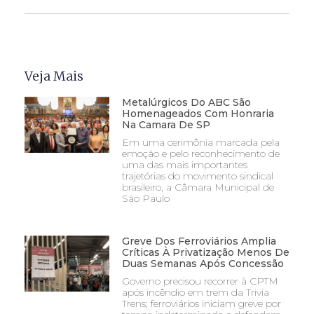
Veja Mais
Metalúrgicos Do ABC São
Homenageados Com Honraria
Na Camara De SP
Em uma cerimônia marcada pela
emoção e pelo reconhecimento de
uma das mais importantes
trajetórias do movimento sindical
brasileiro, a Câmara Municipal de
São Paulo
Greve Dos Ferroviários Amplia
Críticas À Privatização Menos De
Duas Semanas Após Concessão
Governo precisou recorrer à CPTM
após incêndio em trem da Trivia
Trens; ferroviários iniciam greve por