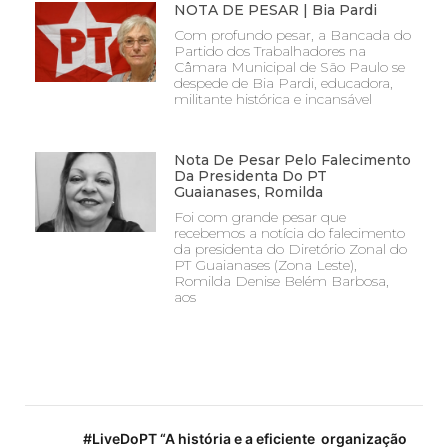
NOTA DE PESAR | Bia Pardi
Com profundo pesar, a Bancada do
Partido dos Trabalhadores na
Câmara Municipal de São Paulo se
despede de Bia Pardi, educadora,
militante histórica e incansável
Nota De Pesar Pelo Falecimento
Da Presidenta Do PT
Guaianases, Romilda
Foi com grande pesar que
recebemos a notícia do falecimento
da presidenta do Diretório Zonal do
PT Guaianases (Zona Leste),
Romilda Denise Belém Barbosa,
aos
#LiveDoPT “A história e a eficiente organização