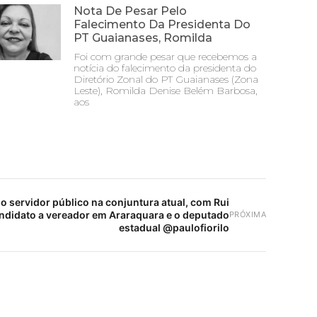
Nota De Pesar Pelo
Falecimento Da Presidenta Do
PT Guaianases, Romilda
Foi com grande pesar que recebemos a
notícia do falecimento da presidenta do
Diretório Zonal do PT Guaianases (Zona
Leste), Romilda Denise Belém Barbosa,
aos
o servidor público na conjuntura atual, com Rui
ndidato a vereador em Araraquara e o deputado
PRÓXIMA
estadual @paulofiorilo