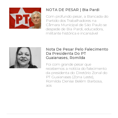
NOTA DE PESAR | Bia Pardi
Com profundo pesar, a Bancada do
Partido dos Trabalhadores na
Câmara Municipal de São Paulo se
despede de Bia Pardi, educadora,
militante histórica e incansável
Nota De Pesar Pelo Falecimento
Da Presidenta Do PT
Guaianases, Romilda
Foi com grande pesar que
recebemos a notícia do falecimento
da presidenta do Diretório Zonal do
PT Guaianases (Zona Leste),
Romilda Denise Belém Barbosa,
aos