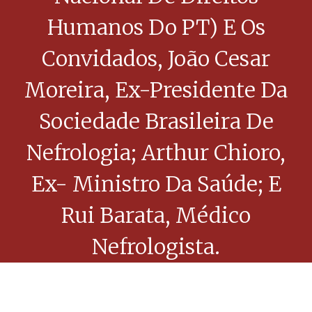
Humanos Do PT) E Os
Convidados, João Cesar
Moreira, Ex-Presidente Da
Sociedade Brasileira De
Nefrologia; Arthur Chioro,
Ex- Ministro Da Saúde; E
Rui Barata, Médico
Nefrologista.