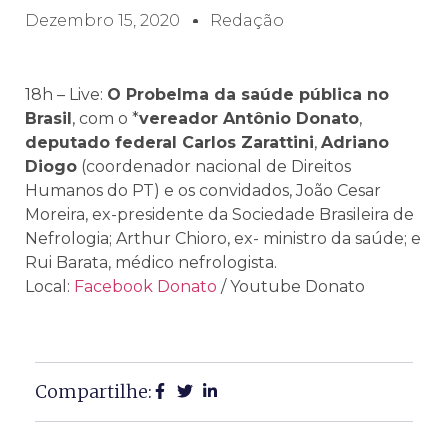
Dezembro 15, 2020
Redação
18h – Live:
O Probelma da saúde pública no
Brasil
, com o *
vereador Antônio Donato
,
deputado federal Carlos Zarattini
,
Adriano
Diogo
(coordenador nacional de Direitos
Humanos do PT) e os convidados, João Cesar
Moreira, ex-presidente da Sociedade Brasileira de
Nefrologia; Arthur Chioro, ex- ministro da saúde; e
Rui Barata, médico nefrologista.
Local:
Facebook Donato
/ Youtube Donato
Compartilhe: