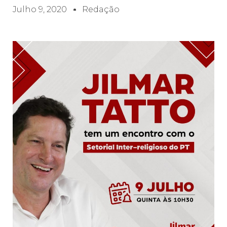
Julho 9, 2020
Redação