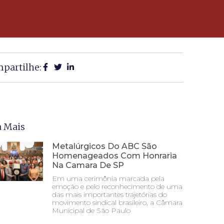
partilhe:
a Mais
Metalúrgicos Do ABC São
Homenageados Com Honraria
Na Camara De SP
Em uma cerimônia marcada pela
emoção e pelo reconhecimento de uma
das mais importantes trajetórias do
movimento sindical brasileiro, a Câmara
Municipal de São Paulo