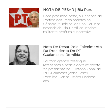
NOTA DE PESAR | Bia Pardi
Com profundo pesar, a Bancada do
Partido dos Trabalhadores na
Câmara Municipal de São Paulo se
despede de Bia Pardi, educadora,
militante histórica e incansável
Nota De Pesar Pelo Falecimento
Da Presidenta Do PT
Guaianases, Romilda
Foi com grande pesar que
recebemos a notícia do falecimento
da presidenta do Diretório Zonal do
PT Guaianases (Zona Leste),
Romilda Denise Belém Barbosa,
aos