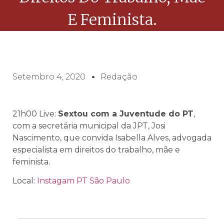
E Feminista.
Setembro 4, 2020
Redação
21h00 Live:
Sextou com a Juventude do PT
,
com a secretária municipal da JPT, Josi
Nascimento, que convida Isabella Alves, advogada
especialista em direitos do trabalho, mãe e
feminista.
Local:
Instagam PT São Paulo