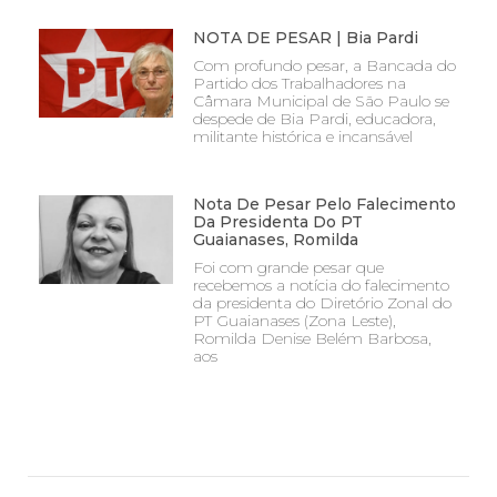
NOTA DE PESAR | Bia Pardi
Com profundo pesar, a Bancada do
Partido dos Trabalhadores na
Câmara Municipal de São Paulo se
despede de Bia Pardi, educadora,
militante histórica e incansável
Nota De Pesar Pelo Falecimento
Da Presidenta Do PT
Guaianases, Romilda
Foi com grande pesar que
recebemos a notícia do falecimento
da presidenta do Diretório Zonal do
PT Guaianases (Zona Leste),
Romilda Denise Belém Barbosa,
aos