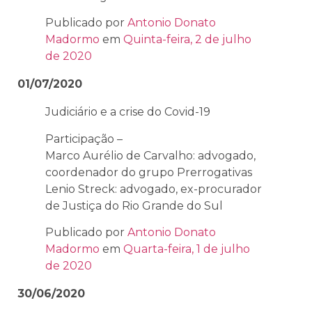
Publicado por
Antonio Donato
Madormo
em
Quinta-feira, 2 de julho
de 2020
01/07/2020
Judiciário e a crise do Covid-19
Participação –
Marco Aurélio de Carvalho: advogado,
coordenador do grupo Prerrogativas
Lenio Streck: advogado, ex-procurador
de Justiça do Rio Grande do Sul
Publicado por
Antonio Donato
Madormo
em
Quarta-feira, 1 de julho
de 2020
30/06/2020