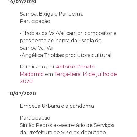
14/07/2020
Samba, Bixiga e Pandemia
Participação
-Thobias da Vai-Vai: cantor, compositor e
presidente de honra da Escola de
Samba Vai-Vai
-Angélica Thobias: produtora cultural
Publicado por
Antonio Donato
Madormo
em
Terça-feira, 14 de julho de
2020
10/07/2020
Limpeza Urbana e a pandemia
Participação
Simão Pedro: ex-secretário de Serviços
da Prefeitura de SP e ex-deputado