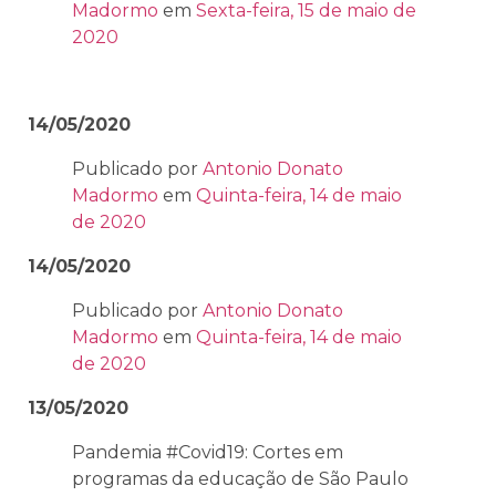
Madormo
em
Sexta-feira, 15 de maio de
2020
14/05/2020
Publicado por
Antonio Donato
Madormo
em
Quinta-feira, 14 de maio
de 2020
14/05/2020
Publicado por
Antonio Donato
Madormo
em
Quinta-feira, 14 de maio
de 2020
13/05/2020
Pandemia #Covid19: Cortes em
programas da educação de São Paulo