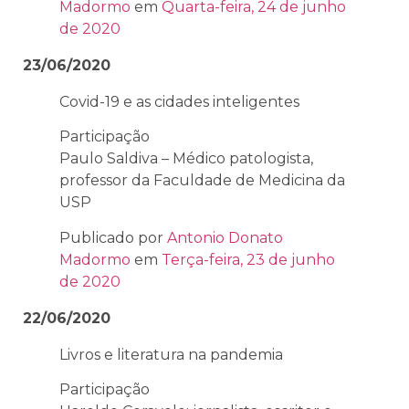
Madormo
em
Quarta-feira, 24 de junho
de 2020
23/06/2020
Covid-19 e as cidades inteligentes
Participação
Paulo Saldiva – Médico patologista,
professor da Faculdade de Medicina da
USP
Publicado por
Antonio Donato
Madormo
em
Terça-feira, 23 de junho
de 2020
22/06/2020
Livros e literatura na pandemia
Participação