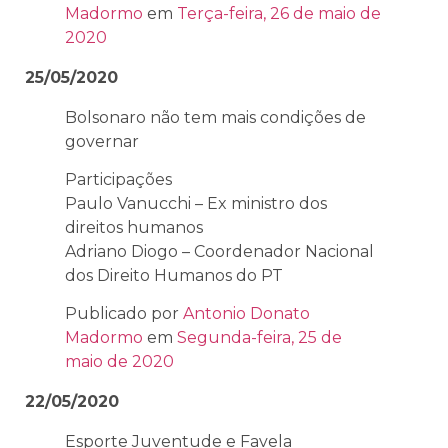
Madormo
em
Terça-feira, 26 de maio de
2020
25/05/2020
Bolsonaro não tem mais condições de
governar
Participações
Paulo Vanucchi – Ex ministro dos
direitos humanos
Adriano Diogo – Coordenador Nacional
dos Direito Humanos do PT
Publicado por
Antonio Donato
Madormo
em
Segunda-feira, 25 de
maio de 2020
22/05/2020
Esporte Juventude e Favela