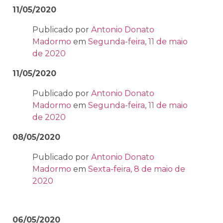
11/05/2020
Publicado por
Antonio Donato
Madormo
em
Segunda-feira, 11 de maio
de 2020
11/05/2020
Publicado por
Antonio Donato
Madormo
em
Segunda-feira, 11 de maio
de 2020
08/05/2020
Publicado por
Antonio Donato
Madormo
em
Sexta-feira, 8 de maio de
2020
06/05/2020