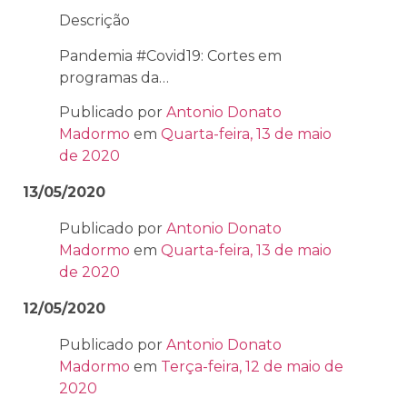
Descrição
Pandemia #Covid19: Cortes em
programas da…
Publicado por
Antonio Donato
Madormo
em
Quarta-feira, 13 de maio
de 2020
13/05/2020
Publicado por
Antonio Donato
Madormo
em
Quarta-feira, 13 de maio
de 2020
12/05/2020
Publicado por
Antonio Donato
Madormo
em
Terça-feira, 12 de maio de
2020