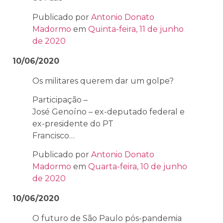
Publicado por
Antonio Donato
Madormo
em
Quinta-feira, 11 de junho
de 2020
10/06/2020
Os militares querem dar um golpe?
Participação –
José Genoíno – ex-deputado federal e
ex-presidente do PT
Francisco…
Publicado por
Antonio Donato
Madormo
em
Quarta-feira, 10 de junho
de 2020
10/06/2020
O futuro de São Paulo pós-pandemia