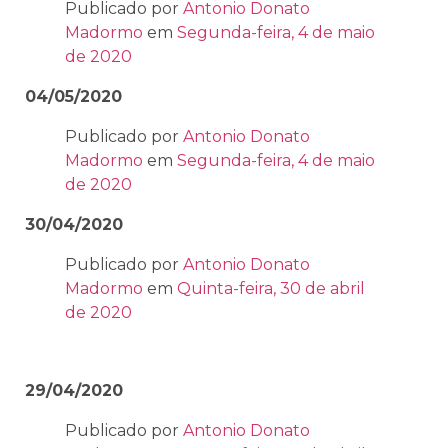
Publicado por
Antonio Donato
Madormo
em
Segunda-feira, 4 de maio
de 2020
04/05/2020
Publicado por
Antonio Donato
Madormo
em
Segunda-feira, 4 de maio
de 2020
30/04/2020
Publicado por
Antonio Donato
Madormo
em
Quinta-feira, 30 de abril
de 2020
29/04/2020
Publicado por
Antonio Donato