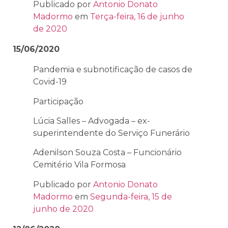
Publicado por
Antonio Donato
Madormo
em
Terça-feira, 16 de junho
de 2020
15/06/2020
Pandemia e subnotificação de casos de
Covid-19
Participação
Lúcia Salles – Advogada – ex-
superintendente do Serviço Funerário
Adenilson Souza Costa – Funcionário
Cemitério Vila Formosa
Publicado por
Antonio Donato
Madormo
em
Segunda-feira, 15 de
junho de 2020