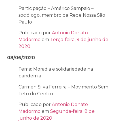
Participação – Américo Sampaio –
sociólogo, membro da Rede Nossa São
Paulo
Publicado por
Antonio Donato
Madormo
em
Terça-feira, 9 de junho de
2020
08/06/2020
Tema: Moradia e solidariedade na
pandemia
Carmen Silva Ferreira – Movimento Sem
Teto do Centro
Publicado por
Antonio Donato
Madormo
em
Segunda-feira, 8 de
junho de 2020