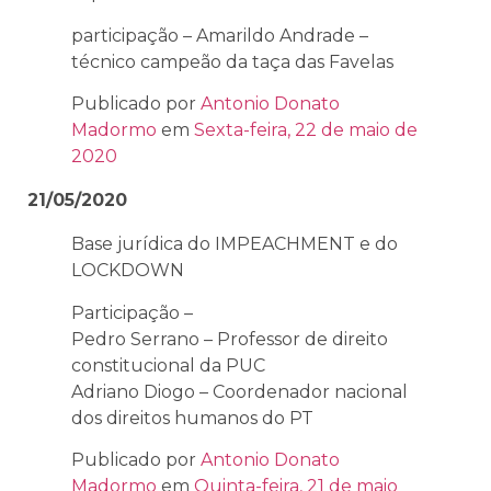
participação – Amarildo Andrade –
técnico campeão da taça das Favelas
Publicado por
Antonio Donato
Madormo
em
Sexta-feira, 22 de maio de
2020
21/05/2020
Base jurídica do IMPEACHMENT e do
LOCKDOWN
Participação –
Pedro Serrano – Professor de direito
constitucional da PUC
Adriano Diogo – Coordenador nacional
dos direitos humanos do PT
Publicado por
Antonio Donato
Madormo
em
Quinta-feira, 21 de maio