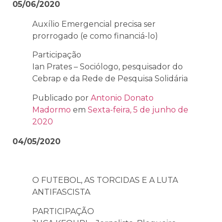
05/06/2020
Auxílio Emergencial precisa ser
prorrogado (e como financiá-lo)
Participação
Ian Prates – Sociólogo, pesquisador do
Cebrap e da Rede de Pesquisa Solidária
Publicado por
Antonio Donato
Madormo
em
Sexta-feira, 5 de junho de
2020
04/05/2020
O FUTEBOL, AS TORCIDAS E A LUTA
ANTIFASCISTA
PARTICIPAÇÃO