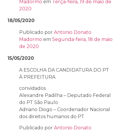
Madormo
em
Terça-feira, 19 de maio de
2020
18/05/2020
Publicado por
Antonio Donato
Madormo
em
Segunda-feira, 18 de maio
de 2020
15/05/2020
A ESCOLHA DA CANDIDATURA DO PT
À PREFEITURA
convidados
Alexandre Padilha – Deputado Federal
do PT São Paulo
Adriano Diogo – Coordenador Nacional
dos direitos humanos do PT
Publicado por
Antonio Donato