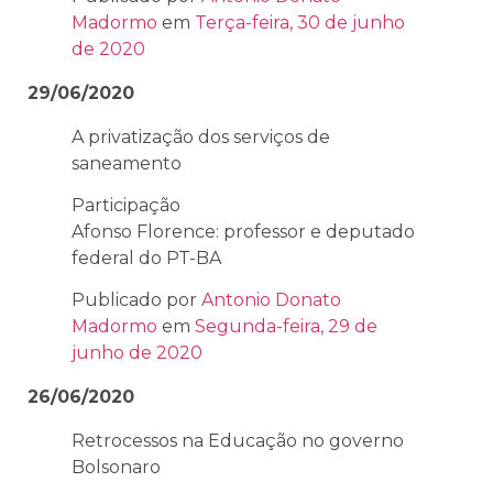
Madormo
em
Terça-feira, 30 de junho
de 2020
29/06/2020
A privatização dos serviços de
saneamento
Participação
Afonso Florence: professor e deputado
federal do PT-BA
Publicado por
Antonio Donato
Madormo
em
Segunda-feira, 29 de
junho de 2020
26/06/2020
Retrocessos na Educação no governo
Bolsonaro