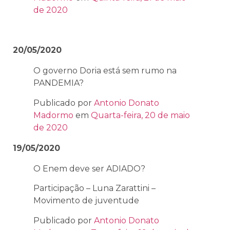
de 2020
20/05/2020
O governo Doria está sem rumo na
PANDEMIA?
Publicado por
Antonio Donato
Madormo
em
Quarta-feira, 20 de maio
de 2020
19/05/2020
O Enem deve ser ADIADO?
Participação – Luna Zarattini –
Movimento de juventude
Publicado por
Antonio Donato