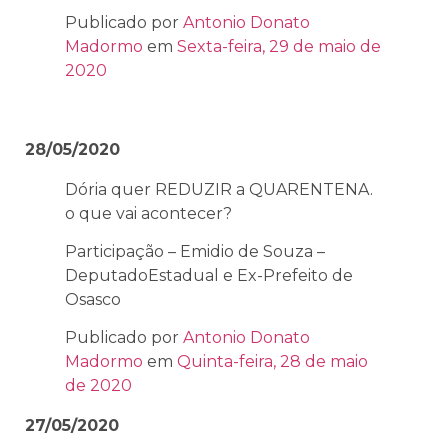
Publicado por
Antonio Donato
Madormo
em
Sexta-feira, 29 de maio de
2020
28/05/2020
Dória quer REDUZIR a QUARENTENA.
o que vai acontecer?
Participação – Emidio de Souza –
DeputadoEstadual e Ex-Prefeito de
Osasco
Publicado por
Antonio Donato
Madormo
em
Quinta-feira, 28 de maio
de 2020
27/05/2020