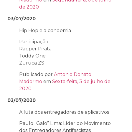
de 2020
03/07/2020
Hip Hop e a pandemia
Participação
Rapper Pirata
Toddy One
Zuruca ZS
Publicado por
Antonio Donato
Madormo
em
Sexta-feira, 3 de julho de
2020
02/07/2020
A luta dos entregadores de aplicativos
Paulo “Galo” Lima: Líder do Movimento
dos Entregadores Antifascistas