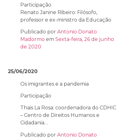
Participação
Renato Janine Ribeiro: Filósofo,
professor e ex-ministro da Educação
Publicado por
Antonio Donato
Madormo
em
Sexta-feira, 26 de junho
de 2020
25/06/2020
Os imigrantes e a pandemia
Participação
Thais La Rosa: coordenadora do CDHIC
– Centro de Direitos Humanos e
Cidadania…
Publicado por
Antonio Donato