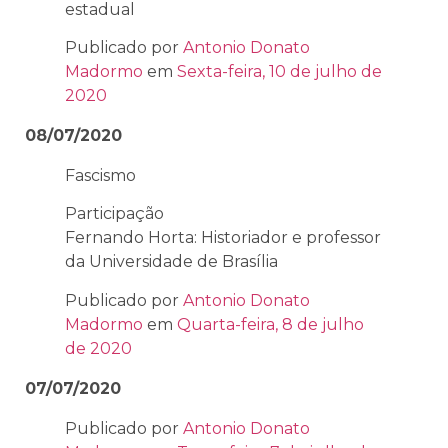
estadual
Publicado por
Antonio Donato
Madormo
em
Sexta-feira, 10 de julho de
2020
08/07/2020
Fascismo
Participação
Fernando Horta: Historiador e professor
da Universidade de Brasília
Publicado por
Antonio Donato
Madormo
em
Quarta-feira, 8 de julho
de 2020
07/07/2020
Publicado por
Antonio Donato