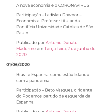
A nova economia e o CORONAVIRUS
Participação – Ladislau Dowbor –
Economista, Professor titular da
Pontifícia Universidade Católica de São
Paulo
Publicado por
Antonio Donato
Madormo
em
Terça-feira, 2 de junho de
2020
01/06/2020
Brasil e Espanha, como estão lidando
com a pandemia
Participação – Beto Vasques, dirigente
do Podemos, partido de esquerda da
Espanha.
Publicado por
Antonio Donato