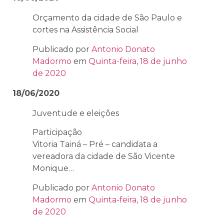
Orçamento da cidade de São Paulo e
cortes na Assistência Social
Publicado por
Antonio Donato
Madormo
em
Quinta-feira, 18 de junho
de 2020
18/06/2020
Juventude e eleições
Participação
Vitoria Tainá – Pré – candidata a
vereadora da cidade de São Vicente
Monique…
Publicado por
Antonio Donato
Madormo
em
Quinta-feira, 18 de junho
de 2020