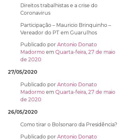
Direitos trabalhistas e a crise do
Coronavirus
Participação – Mauricio Brinquinho –
Vereador do PT em Guarulhos
Publicado por
Antonio Donato
Madormo
em
Quarta-feira, 27 de maio
de 2020
27/05/2020
Publicado por
Antonio Donato
Madormo
em
Quarta-feira, 27 de maio
de 2020
26/05/2020
Como tirar o Bolsonaro da Presidência?
Publicado por
Antonio Donato