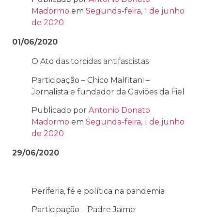
Madormo
em
Segunda-feira, 1 de junho
de 2020
01/06/2020
O Ato das torcidas antifascistas
Participação – Chico Malfitani –
Jornalista e fundador da Gaviōes da Fiel
Publicado por
Antonio Donato
Madormo
em
Segunda-feira, 1 de junho
de 2020
29/06/2020
Periferia, fé e política na pandemia
Participação – Padre Jaime