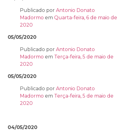
Publicado por
Antonio Donato
Madormo
em
Quarta-feira, 6 de maio de
2020
05/05/2020
Publicado por
Antonio Donato
Madormo
em
Terça-feira, 5 de maio de
2020
05/05/2020
Publicado por
Antonio Donato
Madormo
em
Terça-feira, 5 de maio de
2020
04/05/2020