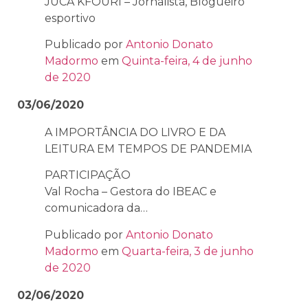
JUCA KFOURI – Jornalista, Blogueiro
esportivo
Publicado por
Antonio Donato
Madormo
em
Quinta-feira, 4 de junho
de 2020
03/06/2020
A IMPORTÂNCIA DO LIVRO E DA
LEITURA EM TEMPOS DE PANDEMIA
PARTICIPAÇÃO
Val Rocha – Gestora do IBEAC e
comunicadora da…
Publicado por
Antonio Donato
Madormo
em
Quarta-feira, 3 de junho
de 2020
02/06/2020