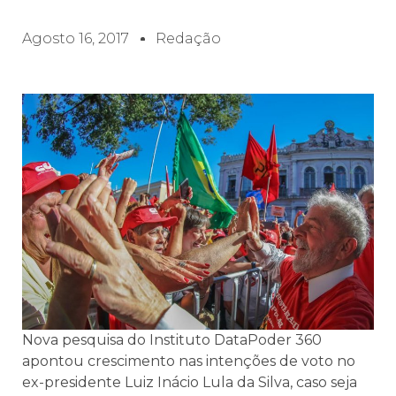
Agosto 16, 2017
Redação
Nova pesquisa do Instituto DataPoder 360
apontou crescimento nas intenções de voto no
ex-presidente Luiz Inácio Lula da Silva, caso seja