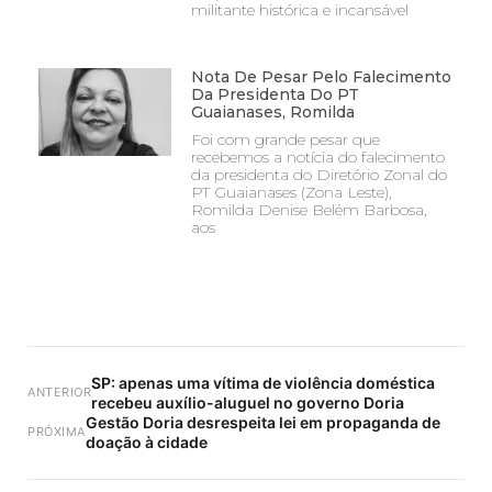
militante histórica e incansável
Nota De Pesar Pelo Falecimento
Da Presidenta Do PT
Guaianases, Romilda
Foi com grande pesar que
recebemos a notícia do falecimento
da presidenta do Diretório Zonal do
PT Guaianases (Zona Leste),
Romilda Denise Belém Barbosa,
aos
SP: apenas uma vítima de violência doméstica
ANTERIOR
recebeu auxílio-aluguel no governo Doria
Gestão Doria desrespeita lei em propaganda de
PRÓXIMA
doação à cidade