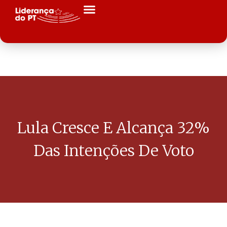
Lula Cresce E Alcança 32%
Das Intenções De Voto