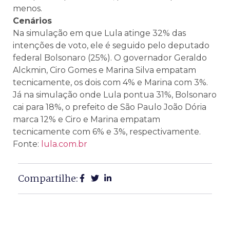
menos.
Cenários
Na simulação em que Lula atinge 32% das
intenções de voto, ele é seguido pelo deputado
federal Bolsonaro (25%). O governador Geraldo
Alckmin, Ciro Gomes e Marina Silva empatam
tecnicamente, os dois com 4% e Marina com 3%.
Já na simulação onde Lula pontua 31%, Bolsonaro
cai para 18%, o prefeito de São Paulo João Dória
marca 12% e Ciro e Marina empatam
tecnicamente com 6% e 3%, respectivamente.
Fonte:
lula.com.br
Compartilhe: