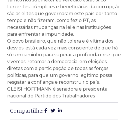
Lenientes, cúmplices e beneficiárias da corrupção
são as elites que governaram este país por tanto
tempo e não fizeram, como fez o PT, as
necessárias mudanças na lei e nas instituições
para enfrentar a impunidade.
O povo brasileiro, que não tolera e é vítima dos
desvios, está cada vez mais consciente de que há
só um caminho para superar a profunda crise que
vivemos: retomar a democracia, em eleições
diretas com a participação de todas as forças
políticas, para que um governo legítimo possa
resgatar a confiança e reconstruir o país.
GLEISI HOFFMANN é senadora e presidenta
nacional do Partido dos Trabalhadores
Compartilhe: