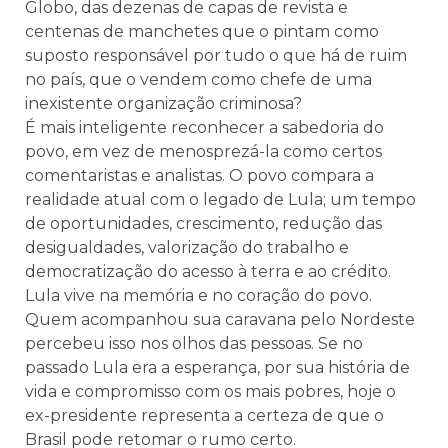
Globo, das dezenas de capas de revista e
centenas de manchetes que o pintam como
suposto responsável por tudo o que há de ruim
no país, que o vendem como chefe de uma
inexistente organização criminosa?
É mais inteligente reconhecer a sabedoria do
povo, em vez de menosprezá-la como certos
comentaristas e analistas. O povo compara a
realidade atual com o legado de Lula; um tempo
de oportunidades, crescimento, redução das
desigualdades, valorização do trabalho e
democratização do acesso à terra e ao crédito.
Lula vive na memória e no coração do povo.
Quem acompanhou sua caravana pelo Nordeste
percebeu isso nos olhos das pessoas. Se no
passado Lula era a esperança, por sua história de
vida e compromisso com os mais pobres, hoje o
ex-presidente representa a certeza de que o
Brasil pode retomar o rumo certo.