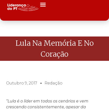
Lula Na Memória E No
Coração
Outubro 9, 2017
Redação
“Lula é o líder em todos os cenários e vem
crescendo consistentemente, apesar da