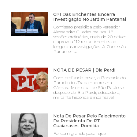
CPI Das Enchentes Encerra
Investigação No Jardim Pantanal
Comissão presidida pelo vereador
Alessandro Guedes realizou 16
sessões ordinárias, mais de 20 oitivas
e aprovou 112 requerimentos ao
longo das investigações. A Comissão
Parlamentar
NOTA DE PESAR | Bia Pardi
Com profundo pesar, a Bancada do
Partido dos Trabalhadores na
Câmara Municipal de São Paulo se
despede de Bia Pardi, educadora,
militante histórica e incansável
Nota De Pesar Pelo Falecimento
Da Presidenta Do PT
Guaianases, Romilda
Foi com grande pesar que