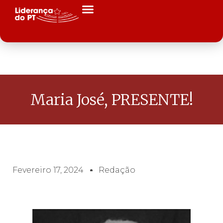
Maria José, PRESENTE!
Fevereiro 17, 2024
Redação