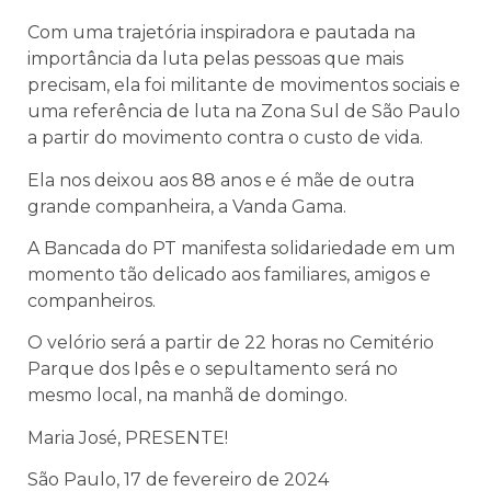
Com uma trajetória inspiradora e pautada na
importância da luta pelas pessoas que mais
precisam, ela foi militante de movimentos sociais e
uma referência de luta na Zona Sul de São Paulo
a partir do movimento contra o custo de vida.
Ela nos deixou aos 88 anos e é mãe de outra
grande companheira, a Vanda Gama.
A Bancada do PT manifesta solidariedade em um
momento tão delicado aos familiares, amigos e
companheiros.
O velório será a partir de 22 horas no Cemitério
Parque dos Ipês e o sepultamento será no
mesmo local, na manhã de domingo.
Maria José, PRESENTE!
São Paulo, 17 de fevereiro de 2024