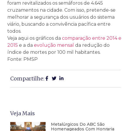
foram revitalizados os semáforos de 4.645
cruzamentos na cidade. Com isso, pretende-se
melhorar a segurança dos usuários do sistema
viário, buscando a convivência pacífica entre
todos.
Veja aqui os gráficos da
comparação entre 2014 e
2015
e a da
evolução mensal
da redução do
índice de mortes por 100 mil habitantes.
Fonte: PMSP
Compartilhe:
Veja Mais
Metalúrgicos Do ABC São
Homenageados Com Honraria