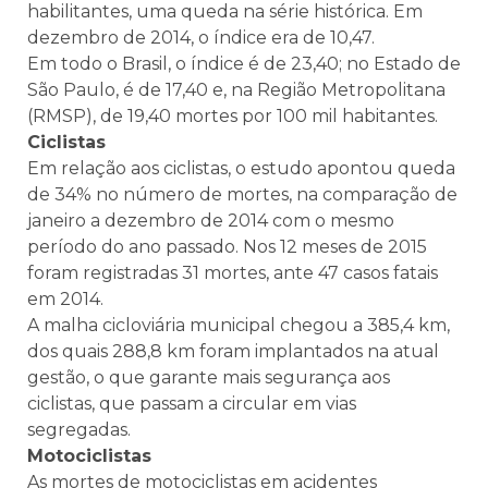
habilitantes, uma queda na série histórica. Em
dezembro de 2014, o índice era de 10,47.
Em todo o Brasil, o índice é de 23,40; no Estado de
São Paulo, é de 17,40 e, na Região Metropolitana
(RMSP), de 19,40 mortes por 100 mil habitantes.
Ciclistas
Em relação aos ciclistas, o estudo apontou queda
de 34% no número de mortes, na comparação de
janeiro a dezembro de 2014 com o mesmo
período do ano passado. Nos 12 meses de 2015
foram registradas 31 mortes, ante 47 casos fatais
em 2014.
A malha cicloviária municipal chegou a 385,4 km,
dos quais 288,8 km foram implantados na atual
gestão, o que garante mais segurança aos
ciclistas, que passam a circular em vias
segregadas.
Motociclistas
As mortes de motociclistas em acidentes