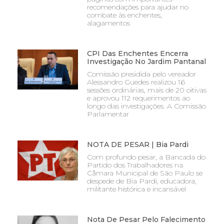
recomendações para ajudar no
combate às enchentes,
alagamentos
CPI Das Enchentes Encerra
Investigação No Jardim Pantanal
Comissão presidida pelo vereador
Alessandro Guedes realizou 16
sessões ordinárias, mais de 20 oitivas
e aprovou 112 requerimentos ao
longo das investigações. A Comissão
Parlamentar
NOTA DE PESAR | Bia Pardi
Com profundo pesar, a Bancada do
Partido dos Trabalhadores na
Câmara Municipal de São Paulo se
despede de Bia Pardi, educadora,
militante histórica e incansável
Nota De Pesar Pelo Falecimento