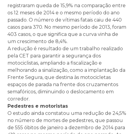
registraram queda de 15,9% na comparação entre
os 12 meses de 2014 e o mesmo período do ano
passado. O número de vítimas fatais caiu de 440
casos para 370. No mesmo período de 2013, foram
403 casos, o que significa que a curva vinha de
um crescimento de 8,4%.
A redução é resultado de um trabalho realizado
pela CET para garantir a segurança dos
motociclistas, ampliando a fiscalização e
melhorando a sinalização, como a implantação da
Frente Segura, que destina às motocicletas
espaços de parada na frente dos cruzamentos
semafóricos, diminuindo o deslocamento em
corredor.
Pedestres e motoristas
O estudo ainda constatou uma redução de 24,5%
no número de mortes de pedestres, que passou
de 555 óbitos de janeiro a dezembro de 2014 para