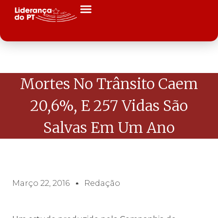
Mortes No Trânsito Caem
20,6%, E 257 Vidas São
Salvas Em Um Ano
Março 22, 2016
Redação