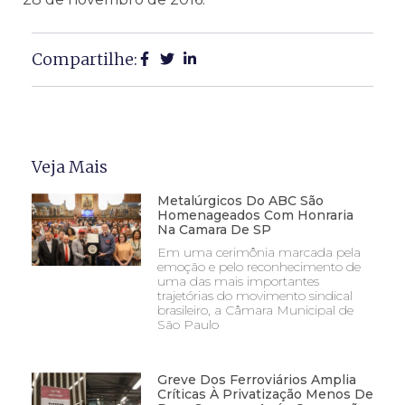
Compartilhe:
Veja Mais
Metalúrgicos Do ABC São
Homenageados Com Honraria
Na Camara De SP
Em uma cerimônia marcada pela
emoção e pelo reconhecimento de
uma das mais importantes
trajetórias do movimento sindical
brasileiro, a Câmara Municipal de
São Paulo
Greve Dos Ferroviários Amplia
Críticas À Privatização Menos De