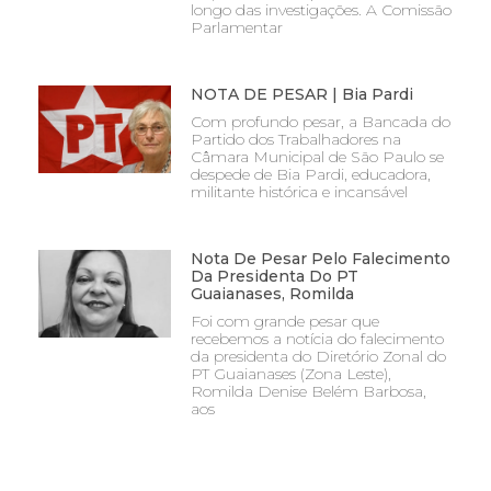
longo das investigações. A Comissão
Parlamentar
NOTA DE PESAR | Bia Pardi
Com profundo pesar, a Bancada do
Partido dos Trabalhadores na
Câmara Municipal de São Paulo se
despede de Bia Pardi, educadora,
militante histórica e incansável
Nota De Pesar Pelo Falecimento
Da Presidenta Do PT
Guaianases, Romilda
Foi com grande pesar que
recebemos a notícia do falecimento
da presidenta do Diretório Zonal do
PT Guaianases (Zona Leste),
Romilda Denise Belém Barbosa,
aos