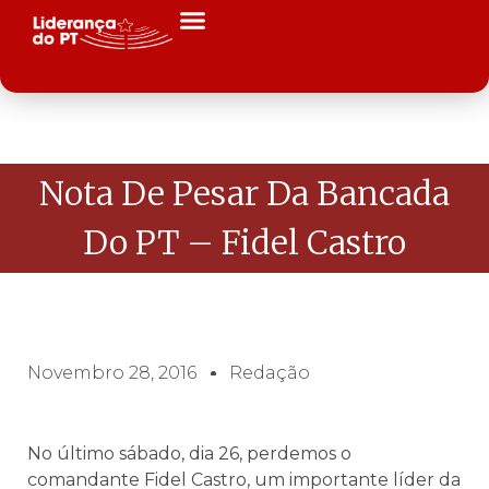
Nota De Pesar Da Bancada
Do PT – Fidel Castro
Novembro 28, 2016
Redação
No último sábado, dia 26, perdemos o
comandante Fidel Castro, um importante líder da