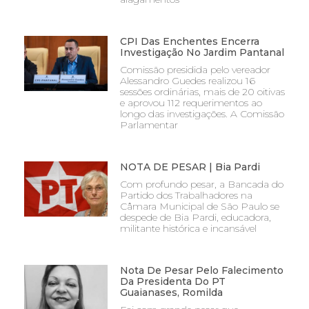
CPI Das Enchentes Encerra
Investigação No Jardim Pantanal
Comissão presidida pelo vereador
Alessandro Guedes realizou 16
sessões ordinárias, mais de 20 oitivas
e aprovou 112 requerimentos ao
longo das investigações. A Comissão
Parlamentar
NOTA DE PESAR | Bia Pardi
Com profundo pesar, a Bancada do
Partido dos Trabalhadores na
Câmara Municipal de São Paulo se
despede de Bia Pardi, educadora,
militante histórica e incansável
Nota De Pesar Pelo Falecimento
Da Presidenta Do PT
Guaianases, Romilda