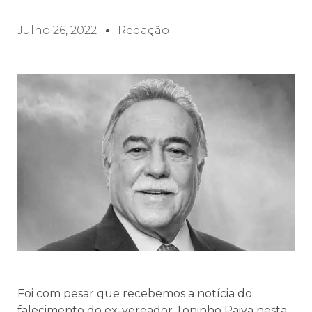
Julho 26, 2022
Redação
Foi com pesar que recebemos a notícia do
falecimento do ex-vereador Toninho Paiva nesta