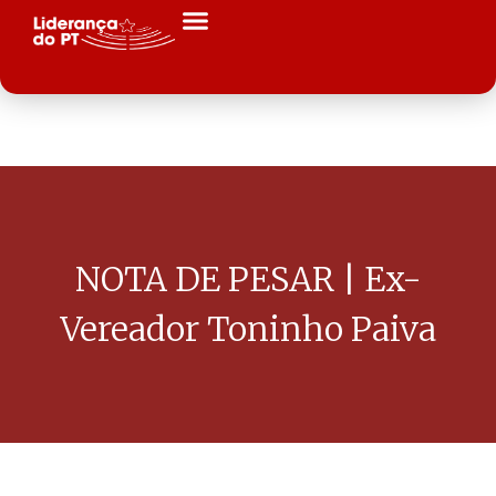
NOTA DE PESAR | Ex-
Vereador Toninho Paiva