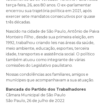
terça-feira, 26, aos 80 anos. O ex-parlamentar
encerrou sua trajetória política em 2021, após
exercer sete mandatos consecutivos por quase
três décadas.
Nascido na cidade de São Paulo, Antônio de Paiva
Monteiro Filho , desde sua primeira eleição, em
1992, trabalhou criando leis nas áreas da saúde,
meio ambiente, educação, esportes, terceira
idade, transportes e assistência social. O político
também atuou como integrante de várias
comissões do Legislativo paulistano.
Nossas condolências aos familiares, amigos e
munícipes que acompanhavam a sua atuação.
Bancada do Partido dos Trabalhadores
Câmara Municipal de São Paulo
São Paulo, 26 de julho de 2022