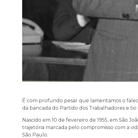
É com profundo pesar que lamentamos o faleci
da bancada do Partido dos Trabalhadores e tio 
Nascido em 10 de fevereiro de 1955, em São Joã
trajetória marcada pelo compromisso com a vi
São Paulo.