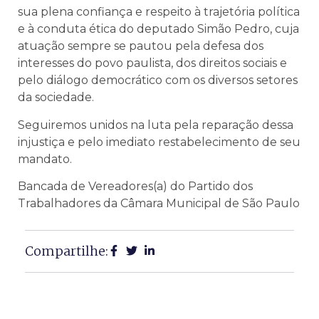
sua plena confiança e respeito à trajetória política
e à conduta ética do deputado Simão Pedro, cuja
atuação sempre se pautou pela defesa dos
interesses do povo paulista, dos direitos sociais e
pelo diálogo democrático com os diversos setores
da sociedade.
Seguiremos unidos na luta pela reparação dessa
injustiça e pelo imediato restabelecimento de seu
mandato.
Bancada de Vereadores(a) do Partido dos
Trabalhadores da Câmara Municipal de São Paulo
Compartilhe: