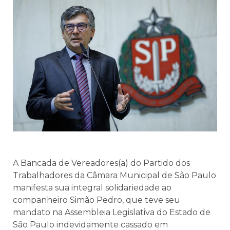
A Bancada de Vereadores(a) do Partido dos
Trabalhadores da Câmara Municipal de São Paulo
manifesta sua integral solidariedade ao
companheiro Simão Pedro, que teve seu
mandato na Assembleia Legislativa do Estado de
São Paulo indevidamente cassado em