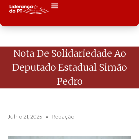
Nota De Solidariedade Ao
Deputado Estadual Simão
Pedro
Julho 21, 2025
Redação