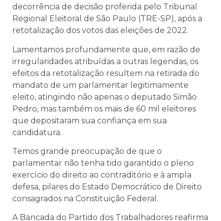
decorrência de decisão proferida pelo Tribunal
Regional Eleitoral de São Paulo (TRE-SP), após a
retotalização dos votos das eleições de 2022.
Lamentamos profundamente que, em razão de
irregularidades atribuídas a outras legendas, os
efeitos da retotalização resultem na retirada do
mandato de um parlamentar legitimamente
eleito, atingindo não apenas o deputado Simão
Pedro, mas também os mais de 60 mil eleitores
que depositaram sua confiança em sua
candidatura.
Temos grande preocupação de que o
parlamentar não tenha tido garantido o pleno
exercício do direito ao contraditório e à ampla
defesa, pilares do Estado Democrático de Direito
consagrados na Constituição Federal.
A Bancada do Partido dos Trabalhadores reafirma