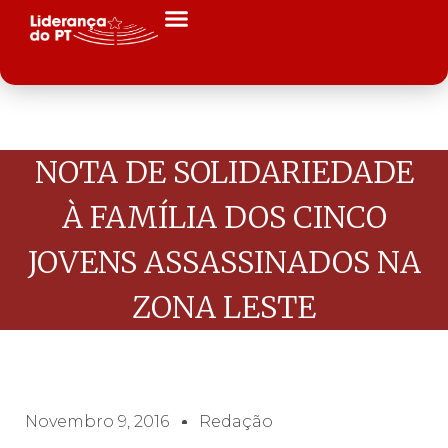
NOTA DE SOLIDARIEDADE
À FAMÍLIA DOS CINCO
JOVENS ASSASSINADOS NA
ZONA LESTE
Novembro 9, 2016
Redação