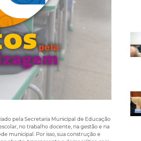
ado pela Secretaria Municipal de Educação
escolar, no trabalho docente, na gestão e na
e municipal. Por isso, sua construção e