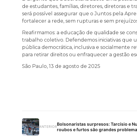
de estudantes, famílias, diretores, diretoras e
será possível assegurar que o Juntos pela Ap
fortalecer a rede, sem rupturas e sem prejuízo
Reafirmamos: a educação de qualidade se const
trabalho coletivo. Defendemos iniciativas que
pública democrática, inclusiva e socialmente r
para retirar direitos ou enfraquecer a gestão es
São Paulo, 13 de agosto de 2025
Bolsonaristas surpresos: Tarcísio e 
ANTERIOR
roubos e furtos são grandes problem