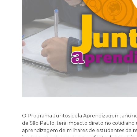
O Programa Juntos pela Aprendizagem, anunci
de São Paulo, terá impacto direto no cotidiano 
aprendizagem de milhares de estudantes da red