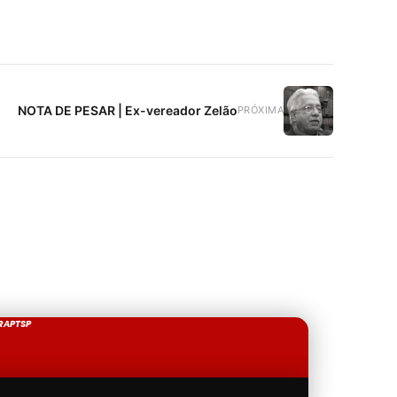
NOTA DE PESAR | Ex-vereador Zelão
PRÓXIMA
RAPTSP