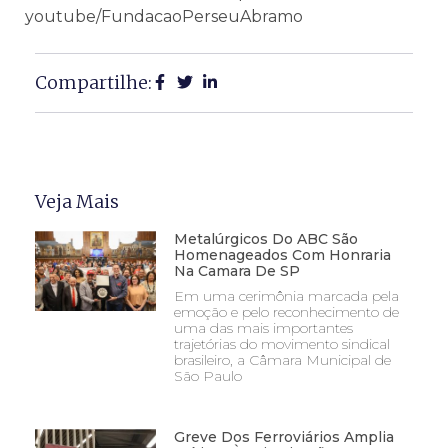
youtube/FundacaoPerseuAbramo
Compartilhe:
Veja Mais
Metalúrgicos Do ABC São
Homenageados Com Honraria
Na Camara De SP
Em uma cerimônia marcada pela
emoção e pelo reconhecimento de
uma das mais importantes
trajetórias do movimento sindical
brasileiro, a Câmara Municipal de
São Paulo
Greve Dos Ferroviários Amplia