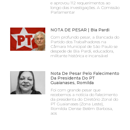
e aprovou 112 requerimentos ao
longo das investigações. A Comissão
Parlamentar
NOTA DE PESAR | Bia Pardi
Com profundo pesar, a Bancada do
Partido dos Trabalhadores na
Câmara Municipal de São Paulo se
despede de Bia Pardi, educadora,
militante histórica e incansável
Nota De Pesar Pelo Falecimento
Da Presidenta Do PT
Guaianases, Romilda
Foi com grande pesar que
recebemos a notícia do falecimento
da presidenta do Diretório Zonal do
PT Guaianases (Zona Leste),
Romilda Denise Belém Barbosa,
aos