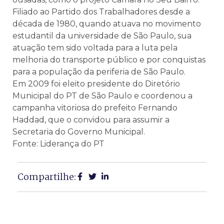
Filiado ao Partido dos Trabalhadores desde a
década de 1980, quando atuava no movimento
estudantil da universidade de São Paulo, sua
atuação tem sido voltada para a luta pela
melhoria do transporte público e por conquistas
para a população da periferia de São Paulo.
Em 2009 foi eleito presidente do Diretório
Municipal do PT de São Paulo e coordenou a
campanha vitoriosa do prefeito Fernando
Haddad, que o convidou para assumir a
Secretaria do Governo Municipal.
Fonte: Liderança do PT
Compartilhe: