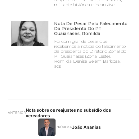
militante histórica e incansável
Nota De Pesar Pelo Falecimento
Da Presidenta Do PT
Guaianases, Romilda
Foi com grande pesar que
recebemos a notícia do falecimento
da presidenta do Diretório Zonal do
PT Guaianases (Zona Leste),
Romilda Denise Belém Barbosa,
aos
Nota sobre os reajustes no subsídio dos
ANTERIOR
vereadores
João Ananias
PRÓXIMA