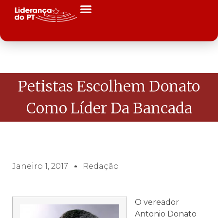
Petistas Escolhem Donato
Como Líder Da Bancada
Janeiro 1, 2017
Redação
O vereador
Antonio Donato