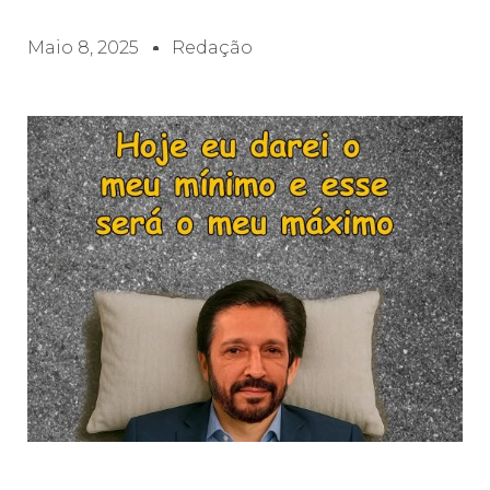
Maio 8, 2025
Redação