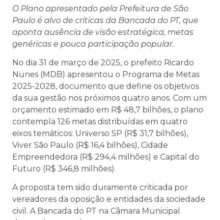
O Plano apresentado pela Prefeitura de São
Paulo é alvo de críticas da Bancada do PT, que
aponta ausência de visão estratégica, metas
genéricas e pouca participação popular.
No dia 31 de março de 2025, o prefeito Ricardo
Nunes (MDB) apresentou o Programa de Metas
2025-2028, documento que define os objetivos
da sua gestão nos próximos quatro anos. Com um
orçamento estimado em R$ 48,7 bilhões, o plano
contempla 126 metas distribuídas em quatro
eixos temáticos: Universo SP (R$ 31,7 bilhões),
Viver São Paulo (R$ 16,4 bilhões), Cidade
Empreendedora (R$ 294,4 milhões) e Capital do
Futuro (R$ 346,8 milhões).
A proposta tem sido duramente criticada por
vereadores da oposição e entidades da sociedade
civil. A Bancada do PT na Câmara Municipal