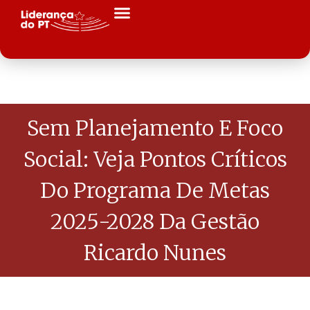
Sem Planejamento E Foco
Social: Veja Pontos Críticos
Do Programa De Metas
2025-2028 Da Gestão
Ricardo Nunes