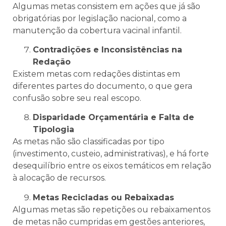
Algumas metas consistem em ações que já são
obrigatórias por legislação nacional, como a
manutenção da cobertura vacinal infantil.
Contradições e Inconsistências na
Redação
Existem metas com redações distintas em
diferentes partes do documento, o que gera
confusão sobre seu real escopo.
Disparidade Orçamentária e Falta de
Tipologia
As metas não são classificadas por tipo
(investimento, custeio, administrativas), e há forte
desequilíbrio entre os eixos temáticos em relação
à alocação de recursos.
Metas Recicladas ou Rebaixadas
Algumas metas são repetições ou rebaixamentos
de metas não cumpridas em gestões anteriores,