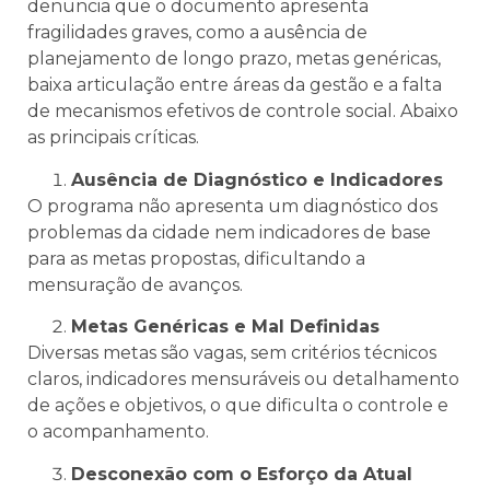
denuncia que o documento apresenta
fragilidades graves, como a ausência de
planejamento de longo prazo, metas genéricas,
baixa articulação entre áreas da gestão e a falta
de mecanismos efetivos de controle social. Abaixo
as principais críticas.
Ausência de Diagnóstico e Indicadores
O programa não apresenta um diagnóstico dos
problemas da cidade nem indicadores de base
para as metas propostas, dificultando a
mensuração de avanços.
Metas Genéricas e Mal Definidas
Diversas metas são vagas, sem critérios técnicos
claros, indicadores mensuráveis ou detalhamento
de ações e objetivos, o que dificulta o controle e
o acompanhamento.
Desconexão com o Esforço da Atual