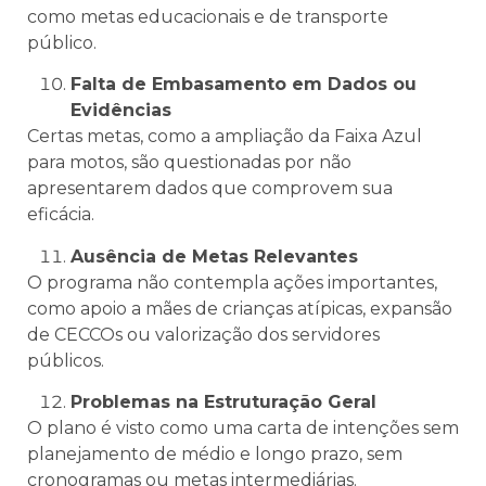
como metas educacionais e de transporte
público.
Falta de Embasamento em Dados ou
Evidências
Certas metas, como a ampliação da Faixa Azul
para motos, são questionadas por não
apresentarem dados que comprovem sua
eficácia.
Ausência de Metas Relevantes
O programa não contempla ações importantes,
como apoio a mães de crianças atípicas, expansão
de CECCOs ou valorização dos servidores
públicos.
Problemas na Estruturação Geral
O plano é visto como uma carta de intenções sem
planejamento de médio e longo prazo, sem
cronogramas ou metas intermediárias.