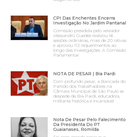
CPI Das Enchentes Encerra
Investigação No Jardim Pantanal
Comissão presidida pelo vereador
Alessandro Guedes realizou 16
sessões ordinárias, mais de 20 oitivas
e aprovou 112 requerimentos ao
longo das investigações. A Comissão
Parlamentar
NOTA DE PESAR | Bia Pardi
Com profundo pesar, a Bancada do
Partido dos Trabalhadores na
Câmara Municipal de São Paulo se
despede de Bia Pardi, educadora,
militante histórica e incansável
Nota De Pesar Pelo Falecimento
Da Presidenta Do PT
Guaianases, Romilda