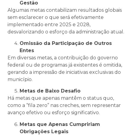
Gestão
Algumas metas contabilizam resultados globais
sem esclarecer o que será efetivamente
implementado entre 2025 e 2028,
desvalorizando o esforço da administração atual.
Omissão da Participação de Outros
Entes
Em diversas metas, a contribuição do governo
federal ou de programas já existentes é omitida,
gerando a impressão de iniciativas exclusivas do
município.
Metas de Baixo Desafio
Há metas que apenas mantêm o status quo,
como a “fila zero” nas creches, sem representar
avanço efetivo ou esforço significativo.
Metas que Apenas Cumpririam
Obrigações Legais