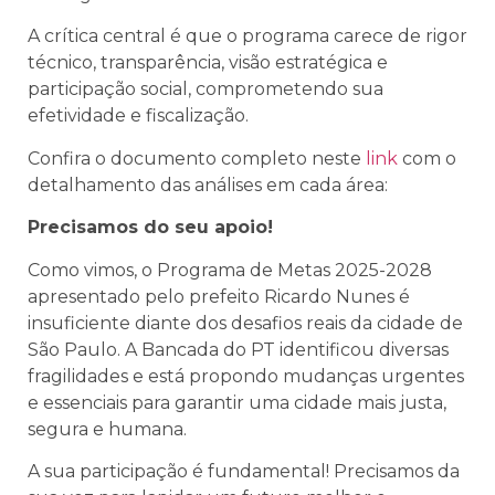
A crítica central é que o programa carece de rigor
técnico, transparência, visão estratégica e
participação social, comprometendo sua
efetividade e fiscalização.
Confira o documento completo neste
link
com o
detalhamento das análises em cada área:
Precisamos do seu apoio!
Como vimos, o Programa de Metas 2025-2028
apresentado pelo prefeito Ricardo Nunes é
insuficiente diante dos desafios reais da cidade de
São Paulo. A Bancada do PT identificou diversas
fragilidades e está propondo mudanças urgentes
e essenciais para garantir uma cidade mais justa,
segura e humana.
A sua participação é fundamental! Precisamos da